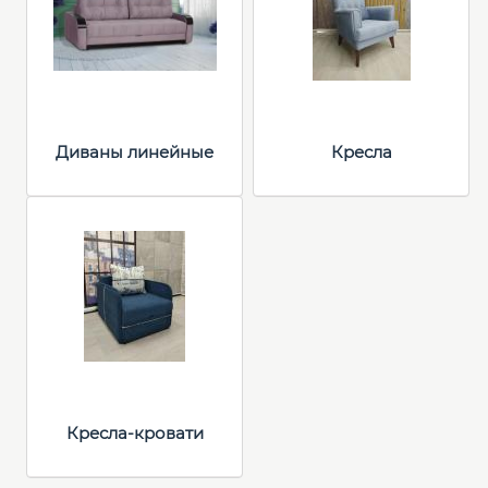
Диваны линейные
Кресла
Кресла-кровати