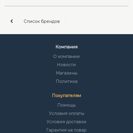
Список брендов
Компания
О компании
Новости
Магазины
Политика
Покупателям
Помощь
Условия оплаты
Условия доставки
Гарантия на товар