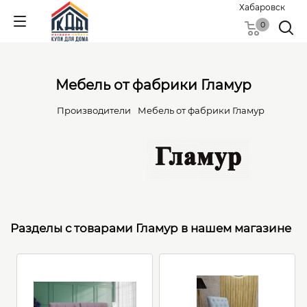
Хабаровск
0
Мебель от фабрики Гламур
Производители
Мебель от фабрики Гламур
Разделы с товарами Гламур в нашем магазине