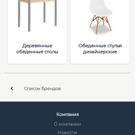
Деревянные
Обеденные стулья
обеденные столы
дизайнерские
Список брендов
Компания
О компании
Новости