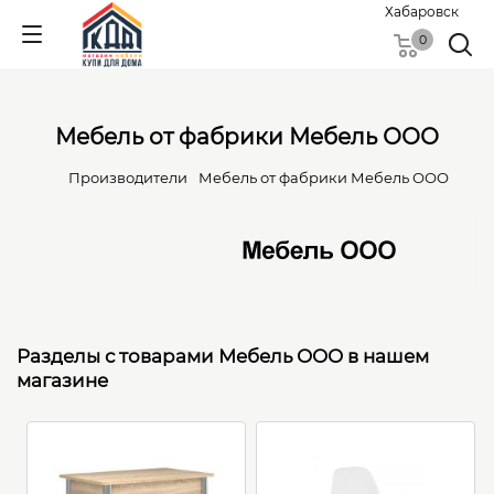
Хабаровск
0
Мебель от фабрики Мебель ООО
Производители
Мебель от фабрики Мебель ООО
Разделы с товарами Мебель ООО в нашем
магазине