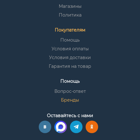
Магазины
Политика
Покупателям
Помощь
Условия оплаты
Условия доставки
Гарантия на товар
Помощь
Вопрос-ответ
Бренды
Оставайтесь с нами