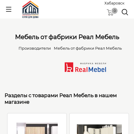
Хабаровск
0
Мебель от фабрики Реал Мебель
Производители
Мебель от фабрики Реал Мебель
Разделы с товарами Реал Мебель в нашем
магазине