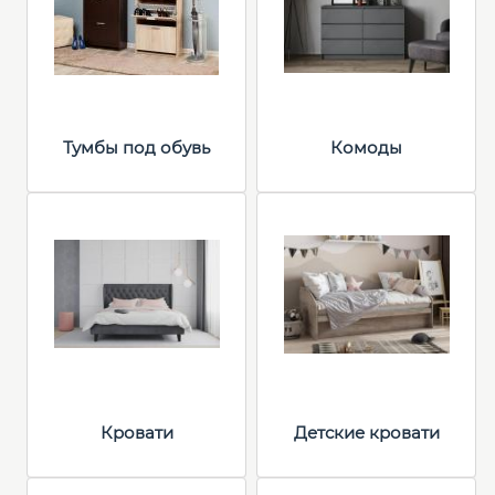
Тумбы под обувь
Комоды
Кровати
Детские кровати