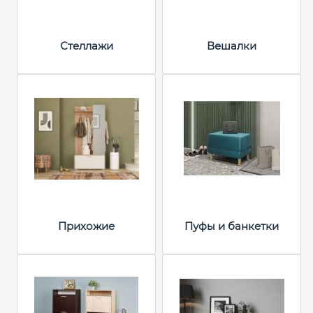
Стеллажи
Вешалки
Прихожие
Пуфы и банкетки