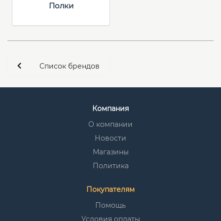
Полки
Список брендов
Компания
О компании
Новости
Магазины
Политика
Покупателям
Помощь
Условия оплаты