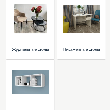
Журнальные столы
Письменные столы