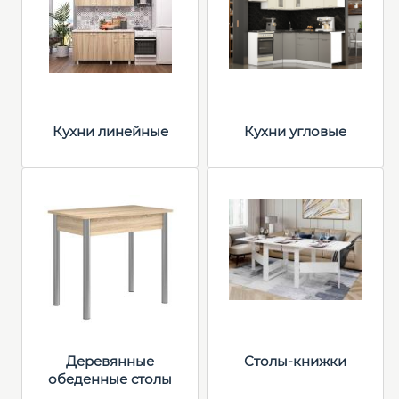
Кухни линейные
Кухни угловые
Деревянные
Столы-книжки
обеденные столы