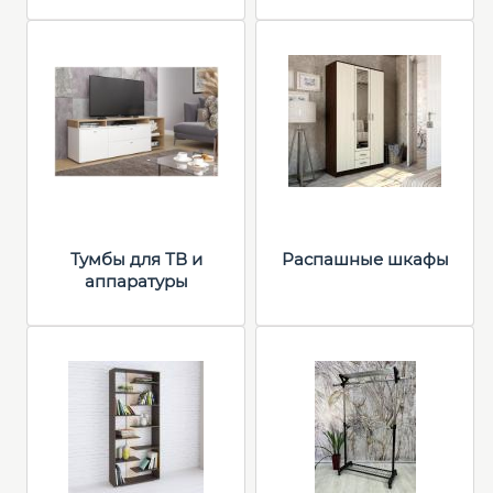
Тумбы для ТВ и
Распашные шкафы
аппаратуры