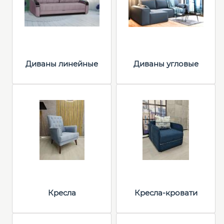
Диваны линейные
Диваны угловые
Кресла
Кресла-кровати