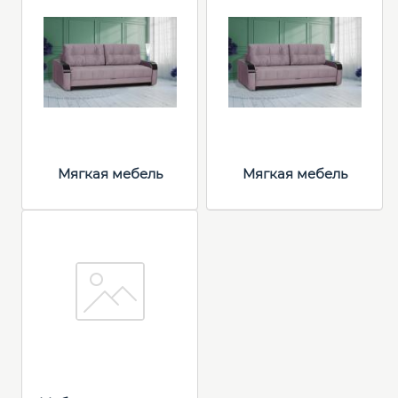
Мягкая мебель
Мягкая мебель