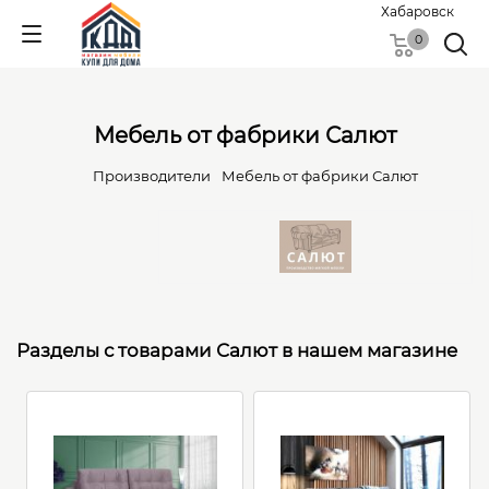
Хабаровск
0
Мебель от фабрики Салют
Производители
Мебель от фабрики Салют
Разделы с товарами Салют в нашем магазине