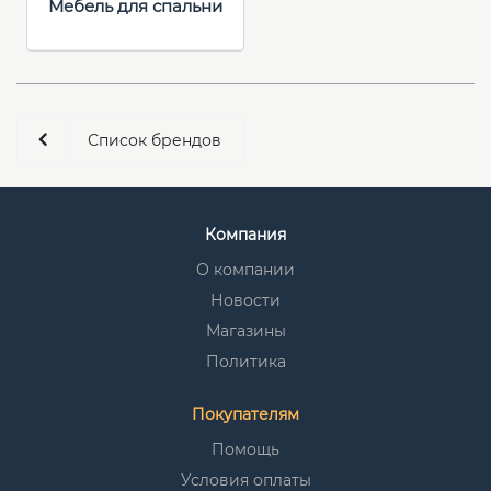
Мебель для спальни
Список брендов
Компания
О компании
Новости
Магазины
Политика
Покупателям
Помощь
Условия оплаты