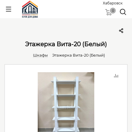
Хабаровск
0
Этажерка Вита-20 (Белый)
Шкафы
Этажерка Вита-20 (Белый)