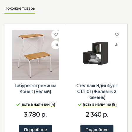
Похожие товары
Табурет-стремянка
Стеллаж Эдинбург
Конек (Белый)
СТЛ 01 (Железный
камень)
Есть в наличии (4)
Есть в наличии (8)
3 780
р.
2 340
р.
Подробнее
Подробнее