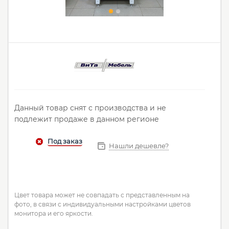
Данный товар снят с производства и не
подлежит продаже в данном регионе
Нашли дешевле?
Цвет товара может не совпадать с представленным на
фото, в связи с индивидуальными настройками цветов
монитора и его яркости.