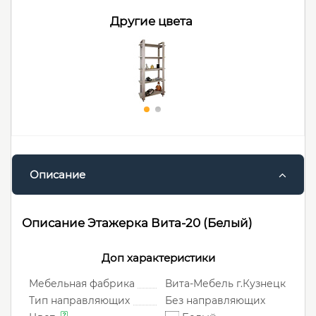
Другие цвета
Описание
Описание Этажерка Вита-20 (Белый)
Доп характеристики
Мебельная фабрика
Вита-Мебель г.Кузнецк
Тип направляющих
Без направляющих