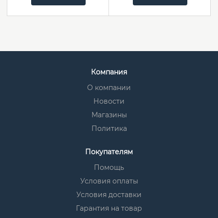
Компания
О компании
Новости
Магазины
Политика
Покупателям
Помощь
Условия оплаты
Условия доставки
Гарантия на товар