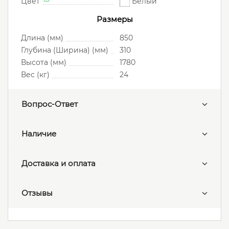
Цвет
Белый
Размеры
Длина (мм)
850
Глубина (Ширина) (мм)
310
Высота (мм)
1780
Вес (кг)
24
Вопрос-Ответ
Наличие
Доставка и оплата
Отзывы