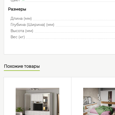
Цвет
Размеры
Длина (мм)
Глубина (Ширина) (мм)
Высота (мм)
Вес (кг)
Похожие товары