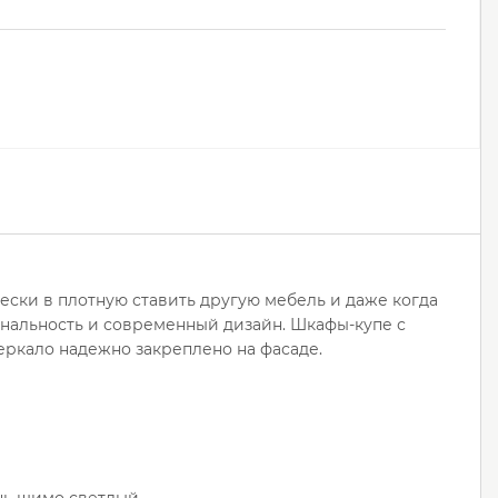
ски в плотную ставить другую мебель и даже когда
ональность и современный дизайн. Шкафы-купе с
еркало надежно закреплено на фасаде.