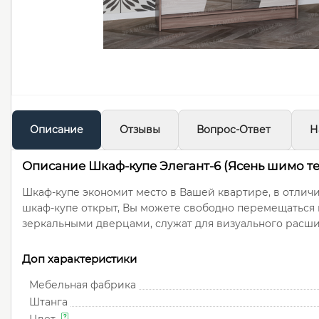
Описание
Отзывы
Вопрос-Ответ
Н
Описание Шкаф-купе Элегант-6 (Ясень шимо т
Шкаф-купе экономит место в Вашей квартире, в отлич
шкаф-купе открыт, Вы можете свободно перемещаться 
зеркальными дверцами, служат для визуального расшир
Доп характеристики
Мебельная фабрика
Штанга