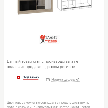
Данный товар снят с производства и не
подлежит продаже в данном регионе
Нашли дешевле?
Цвет товара может не совпадать с представленным на
фото, в связи с индивидуальными настройками цветов