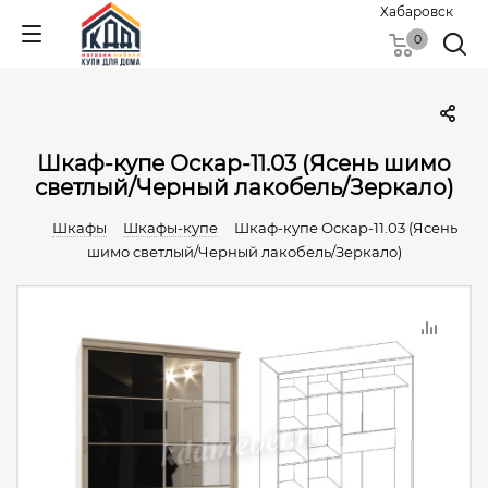
Хабаровск
0
Шкаф-купе Оскар-11.03 (Ясень шимо
светлый/Черный лакобель/Зеркало)
Шкафы
Шкафы-купе
Шкаф-купе Оскар-11.03 (Ясень
шимо светлый/Черный лакобель/Зеркало)