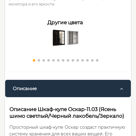
монитора и его яркости.
Другие цвета
Описание
Описание Шкаф-купе Оскар-11.03 (Ясень
шимо светлый/Черный лакобель/Зеркало)
Просторный шкаф-купе Оскар создаст практичную
систему хранения для всех ваших вещей. Его