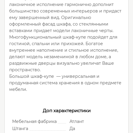
лаконичное исполнение гармонично дополнит
большинство современных интерьеров и придаст
ему завершенный вид. Оригинально
оформленный фасад шкафа, со стеклянными
вставками придает модели лаконичные черты.
Многофункциональный шкаф-купе подойдет для
гостиной, спальни или прихожей. Богатое
внутреннее наполнение и стильное исполнение,
делают модель незаменимой в любом доме, а
раздвижные дверцы визуально увеличат Ваше
пространство.
Большой шкаф-купе — универсальная и
продуманная система хранения в одном предмете
мебели.
Доп характеристики
Мебельная фабрика
Атлант
Штанга
Да