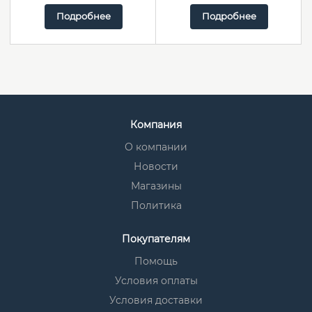
Подробнее
Подробнее
Компания
О компании
Новости
Магазины
Политика
Покупателям
Помощь
Условия оплаты
Условия доставки