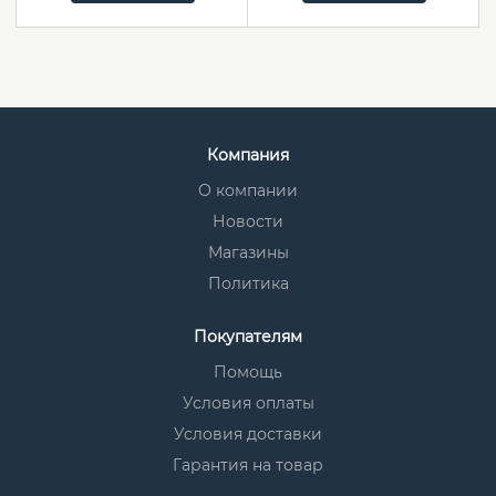
Компания
О компании
Новости
Магазины
Политика
Покупателям
Помощь
Условия оплаты
Условия доставки
Гарантия на товар