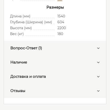
Размеры
Длина (мм)
1540
Глубина (Ширина) (мм)
604
Высота (мм)
2200
Вес (кг)
180
Вопрос-Ответ
(1)
Наличие
Доставка и оплата
Отзывы