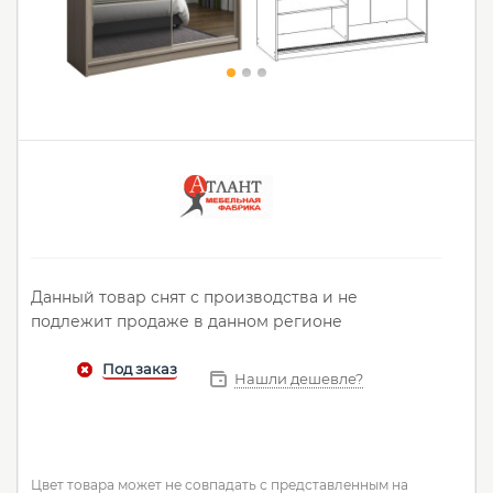
Данный товар снят с производства и не
подлежит продаже в данном регионе
Нашли дешевле?
Цвет товара может не совпадать с представленным на