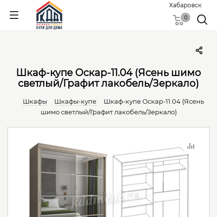
Хабаровск
0
Шкаф-купе Оскар-11.04 (Ясень шимо
светлый/Графит лакобель/Зеркало)
Шкафы
Шкафы-купе
Шкаф-купе Оскар-11.04 (Ясень
шимо светлый/Графит лакобель/Зеркало)