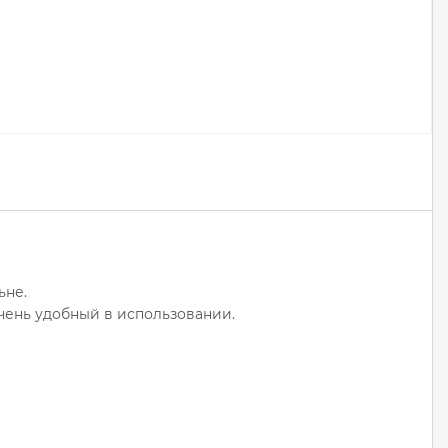
ьне.
очень удобный в использовании.