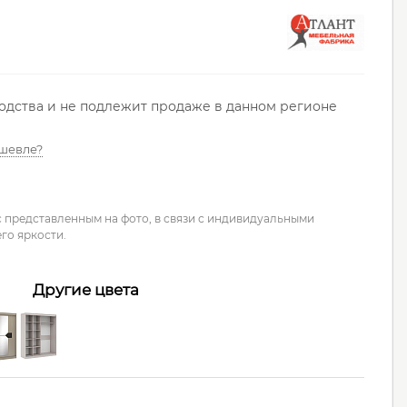
водства и не подлежит продаже в данном регионе
шевле?
с представленным на фото, в связи с индивидуальными
го яркости.
Другие цвета