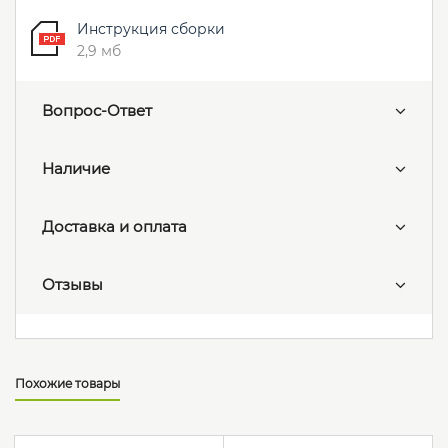
Инструкция сборки
2,9 мб
Вопрос-Ответ
Наличие
Доставка и оплата
Отзывы
Похожие товары