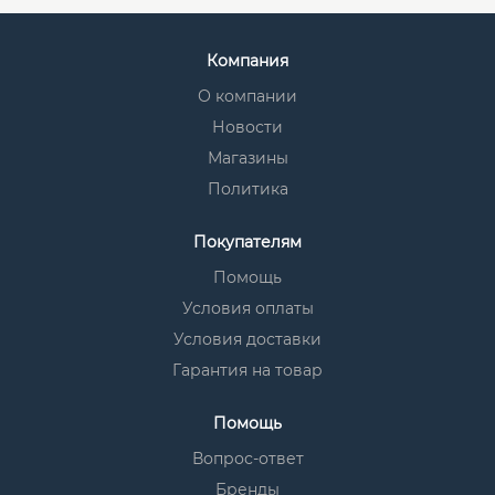
Компания
О компании
Новости
Магазины
Политика
Покупателям
Помощь
Условия оплаты
Условия доставки
Гарантия на товар
Помощь
Вопрос-ответ
Бренды