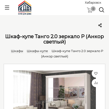
Хабаровск
0
Шкаф-купе Танго 2.0 зеркало Р (Анкор
светлый)
Шкафы
Шкафы-купе
Шкаф-купе Танго 2.0 зеркало Р
(Анкор светлый)