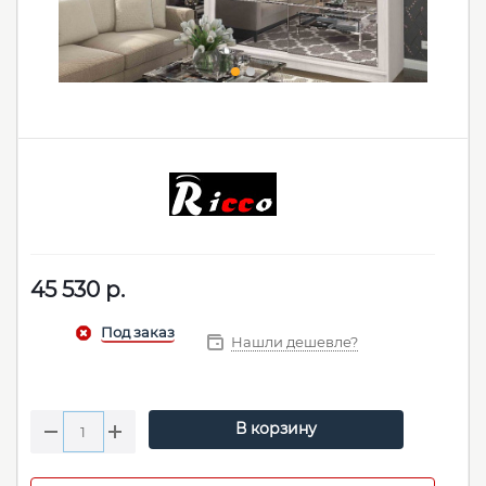
45 530
р.
Нашли дешевле?
В корзину