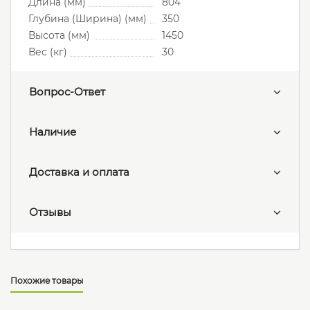
Длина (мм)
804
Глубина (Ширина) (мм)
350
Высота (мм)
1450
Вес (кг)
30
Вопрос-Ответ
Наличие
Доставка и оплата
Отзывы
Похожие товары