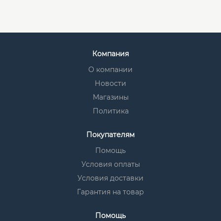
Компания
О компании
Новости
Магазины
Политика
Покупателям
Помощь
Условия оплаты
Условия доставки
Гарантия на товар
Помощь