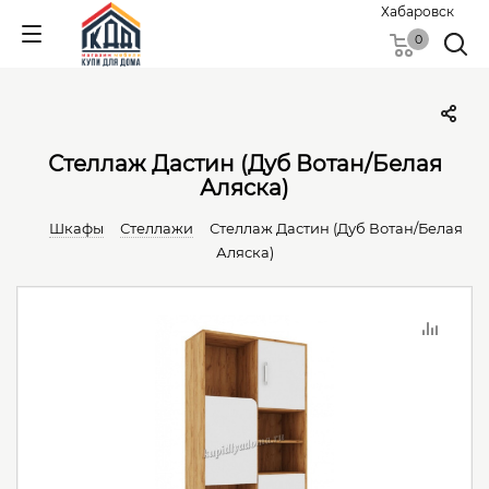
Хабаровск
0
Стеллаж Дастин (Дуб Вотан/Белая
Аляска)
Шкафы
Стеллажи
Стеллаж Дастин (Дуб Вотан/Белая
Аляска)