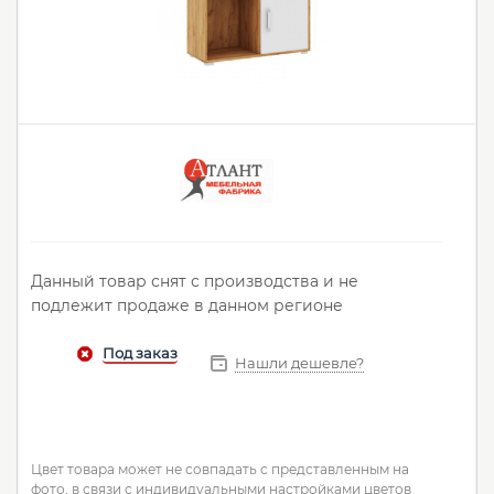
Данный товар снят с производства и не
подлежит продаже в данном регионе
Нашли дешевле?
Цвет товара может не совпадать с представленным на
фото, в связи с индивидуальными настройками цветов