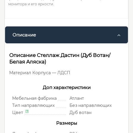
монитора и его яркости.
Описание
Описание Стеллаж Дастин (Дуб Вотан/
Белая Аляска)
Материал Корпуса — ЛДСП
Доп характеристики
Мебельная фабрика
Атлант
Тип направляющих
Без направляющих
Цвет
Дуб вотан
Размеры