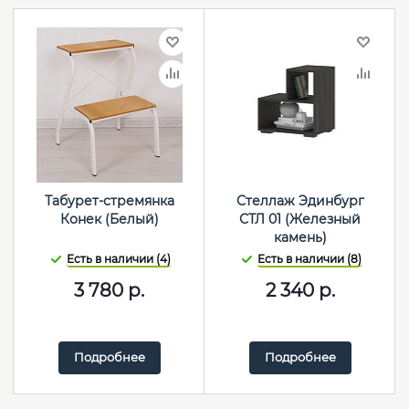
Табурет-стремянка
Стеллаж Эдинбург
Конек (Белый)
СТЛ 01 (Железный
камень)
Есть в наличии (4)
Есть в наличии (8)
3 780
р.
2 340
р.
Подробнее
Подробнее