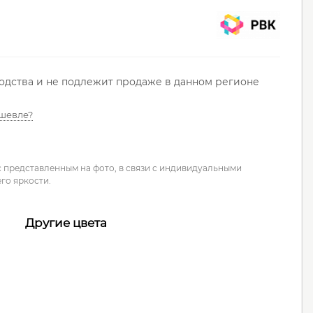
водства и не подлежит продаже в данном регионе
шевле?
с представленным на фото, в связи с индивидуальными
го яркости.
Другие цвета