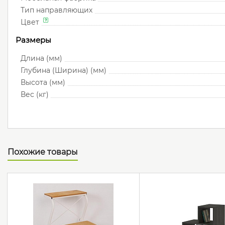
Тип направляющих
Цвет
Размеры
Длина (мм)
Глубина (Ширина) (мм)
Высота (мм)
Вес (кг)
Похожие товары