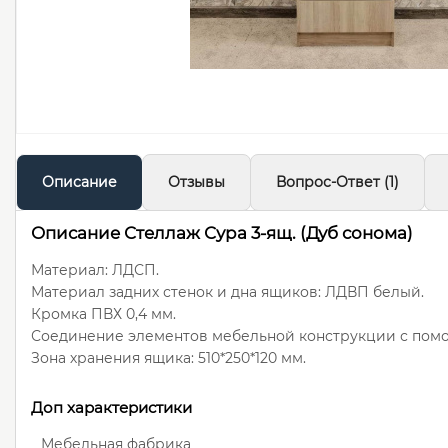
Описание
Отзывы
Вопрос-Ответ
(1)
Описание Стеллаж Сура 3-ящ. (Дуб сонома)
Материал: ЛДСП.
Материал задних стенок и дна ящиков: ЛДВП белый.
Кромка ПВХ 0,4 мм.
Соединение элементов мебельной конструкции с пом
Зона хранения ящика: 510*250*120 мм.
Доп характеристики
Мебельная фабрика