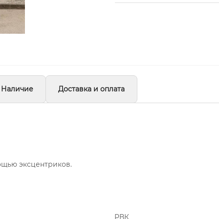
Наличие
Доставка и оплата
ощью эксцентриков.
РВК