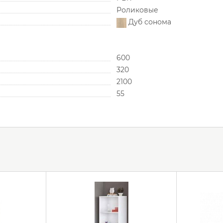
Роликовые
Дуб сонома
600
320
2100
55