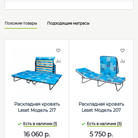
Похожие товары
Подходящие матрасы
Раскладная кровать
Раскладная кровать
Leset Модель 217
Leset Модель 207
Есть в наличии (1)
Есть в наличии (5)
16 060
р.
5 750
р.