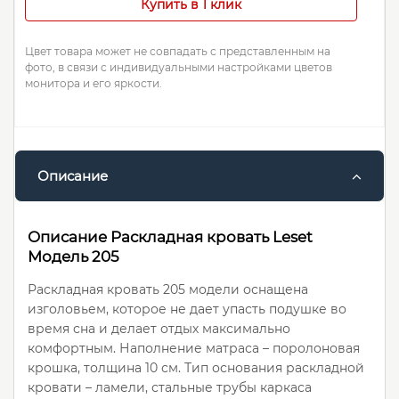
Купить в 1 клик
Цвет товара может не совпадать с представленным на
фото, в связи с индивидуальными настройками цветов
монитора и его яркости.
Описание
Описание Раскладная кровать Leset
Модель 205
Раскладная кровать 205 модели оснащена
изголовьем, которое не дает упасть подушке во
время сна и делает отдых максимально
комфортным. Наполнение матраса – поролоновая
крошка, толщина 10 см. Тип основания раскладной
кровати – ламели, стальные трубы каркаса