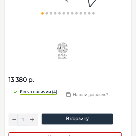
13 380
р.
Нашли дешевле?
В корзину