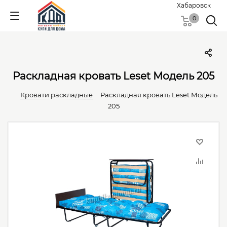
Хабаровск
0
Раскладная кровать Leset Модель 205
Кровати раскладные
Раскладная кровать Leset Модель
205