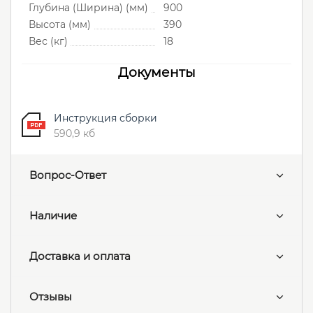
Глубина (Ширина) (мм)
900
Высота (мм)
390
Вес (кг)
18
Документы
Инструкция сборки
590,9 кб
Вопрос-Ответ
Наличие
Доставка и оплата
Отзывы