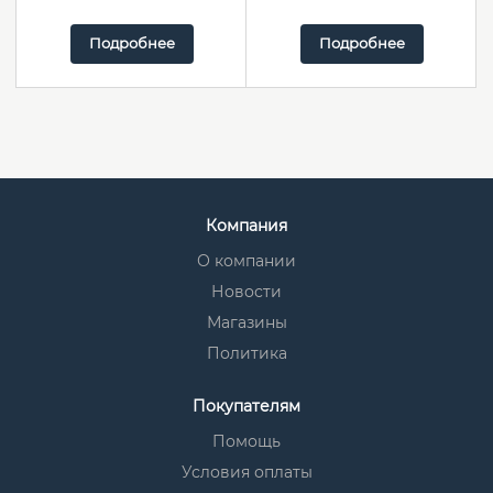
Подробнее
Подробнее
Компания
О компании
Новости
Магазины
Политика
Покупателям
Помощь
Условия оплаты