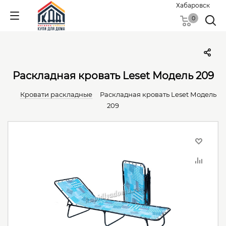
Хабаровск
0
Раскладная кровать Leset Модель 209
Кровати раскладные
Раскладная кровать Leset Модель
209