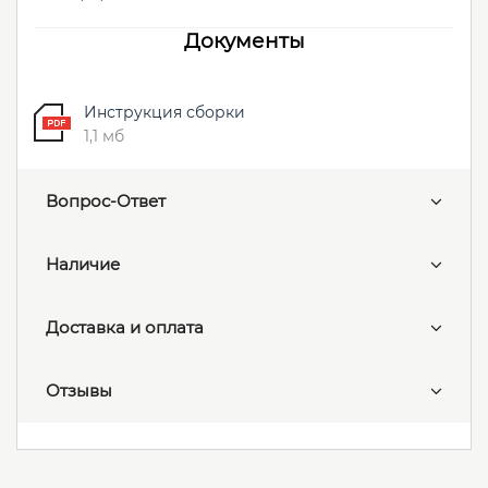
Документы
Инструкция сборки
1,1 мб
Вопрос-Ответ
Наличие
Доставка и оплата
Отзывы