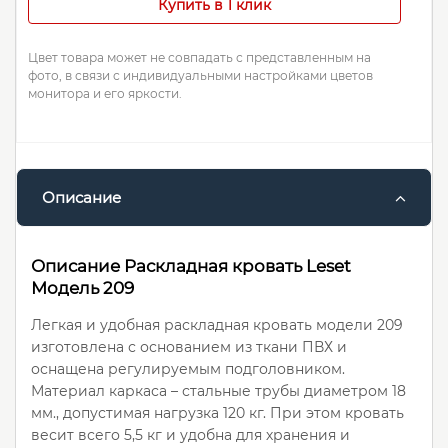
Купить в 1 клик
Цвет товара может не совпадать с представленным на
фото, в связи с индивидуальными настройками цветов
монитора и его яркости.
Описание
Описание Раскладная кровать Leset
Модель 209
Легкая и удобная раскладная кровать модели 209
изготовлена с основанием из ткани ПВХ и
оснащена регулируемым подголовником.
Материал каркаса – стальные трубы диаметром 18
мм., допустимая нагрузка 120 кг. При этом кровать
весит всего 5,5 кг и удобна для хранения и