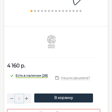
4 160
р.
Нашли дешевле?
В корзину