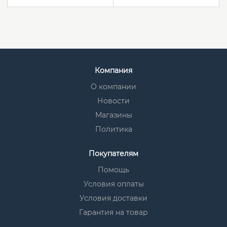
Компания
О компании
Новости
Магазины
Политика
Покупателям
Помощь
Условия оплаты
Условия доставки
Гарантия на товар