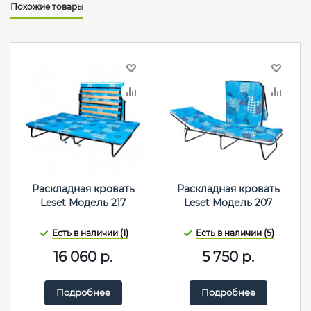
Похожие товары
Раскладная кровать
Раскладная кровать
Leset Модель 217
Leset Модель 207
Есть в наличии (1)
Есть в наличии (5)
16 060
р.
5 750
р.
Подробнее
Подробнее