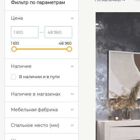
Фильтр по параметрам
Цена
1 610
48 960
Наличие
В наличии и в пути
Наличие в магазинах
Мебельная фабрика
Спальное место (мм)