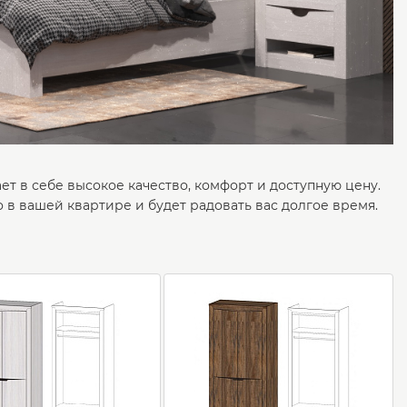
ет в себе высокое качество, комфорт и доступную цену.
 в вашей квартире и будет радовать вас долгое время.