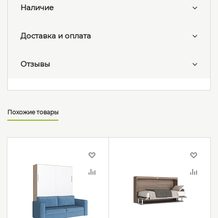
Наличие
Доставка и оплата
Отзывы
Похожие товары