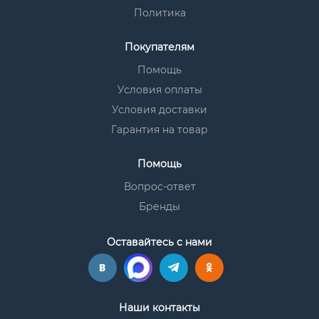
Политика
Покупателям
Помощь
Условия оплаты
Условия доставки
Гарантия на товар
Помощь
Вопрос-ответ
Бренды
Оставайтесь с нами
Наши контакты