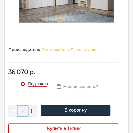
Производитель:
Смарт мебель Раскладушка
36 070
р.
Нашли дешевле?
В корзину
Купить в 1 клик