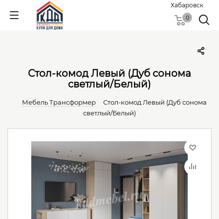
Хабаровск
0
Стол-комод Левый (Дуб сонома
светлый/Белый)
Мебель Трансформер
Стол-комод Левый (Дуб сонома
светлый/Белый)