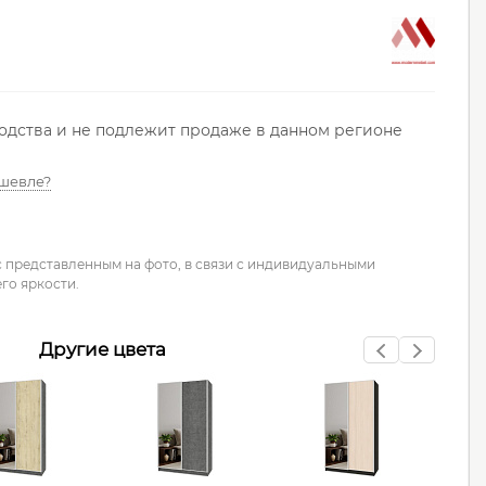
водства и не подлежит продаже в данном регионе
шевле?
с представленным на фото, в связи с индивидуальными
го яркости.
Другие цвета