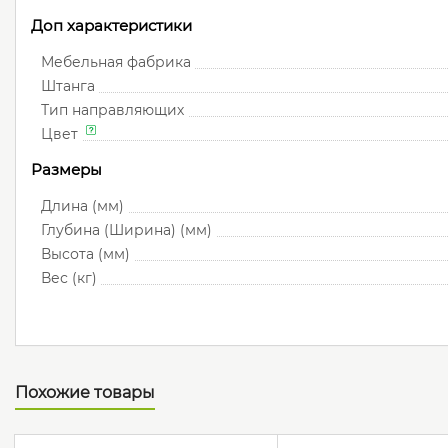
Доп характеристики
Мебельная фабрика
Штанга
Тип направляющих
Цвет
Размеры
Длина (мм)
Глубина (Ширина) (мм)
Высота (мм)
Вес (кг)
Похожие товары