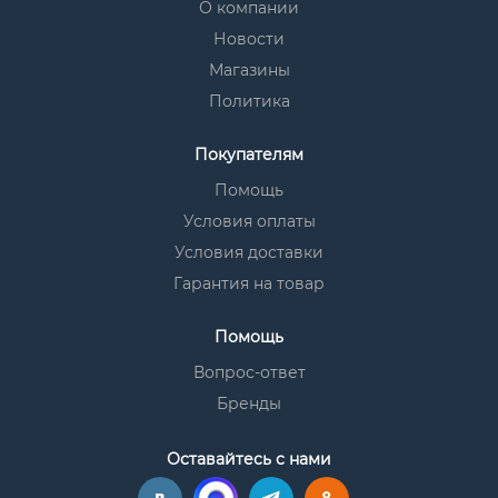
О компании
Новости
Магазины
Политика
Покупателям
Помощь
Условия оплаты
Условия доставки
Гарантия на товар
Помощь
Вопрос-ответ
Бренды
Оставайтесь с нами