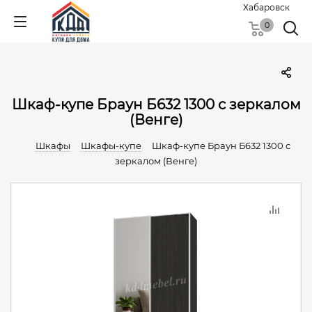
Хабаровск
0
Шкаф-купе Браун Б632 1300 с зеркалом
(Венге)
Шкафы
Шкафы-купе
Шкаф-купе Браун Б632 1300 с
зеркалом (Венге)