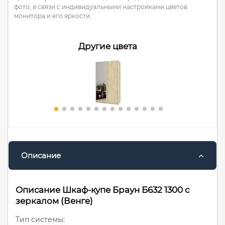
фото, в связи с индивидуальными настройками цветов
монитора и его яркости.
Другие цвета
Описание
Описание Шкаф-купе Браун Б632 1300 с
зеркалом (Венге)
Тип системы: