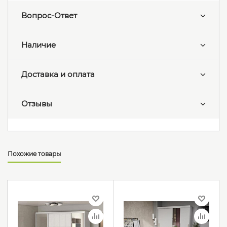
Вопрос-Ответ
Наличие
Доставка и оплата
Отзывы
Похожие товары