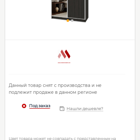
Данный товар снят с производства и не
подлежит продаже в данном регионе
Нашли дешевле?
Цвет товара может не совпадать с представленным на